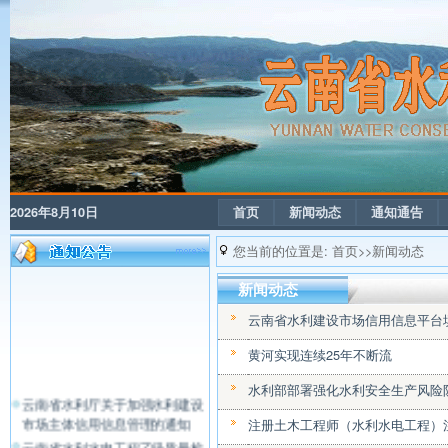
2026年8月10日
首页
新闻动态
通知通告
您当前的位置是:
首页>>新闻动态
新闻动态
云南省水利建设市场信用信息平台
黄河实现连续25年不断流
水利部部署强化水利安全生产风险
云南省水利厅关于加强水利建设
市场主体信用信息管理的通知
注册土木工程师（水利水电工程）
云南省水利水电工程乙级质量检