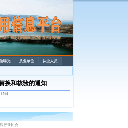
信曝光
从业单位
从业人员
替换和核验的通知
月15日
程行业协会